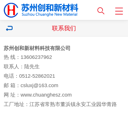
联系我们
苏州创和新材料科技有限公司
热 线：13606237962
联系人：陆先生
电话：0512-52862021
邮 箱：csluxj@163.com
网 址：
www.chuanghesz.com
工厂地址：江苏省常熟市董浜镇永安工业园华青路